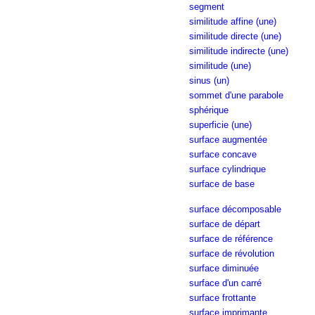
segment
similitude affine (une)
similitude directe (une)
similitude indirecte (une)
similitude (une)
sinus (un)
sommet d'une parabole
sphérique
superficie (une)
surface augmentée
surface concave
surface cylindrique
surface de base
surface décomposable
surface de départ
surface de référence
surface de révolution
surface diminuée
surface d'un carré
surface frottante
surface imprimante