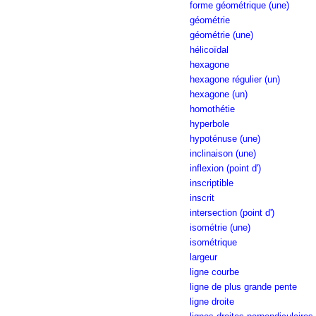
forme géométrique (une)
géométrie
géométrie (une)
hélicoïdal
hexagone
hexagone régulier (un)
hexagone (un)
homothétie
hyperbole
hypoténuse (une)
inclinaison (une)
inflexion (point d')
inscriptible
inscrit
intersection (point d')
isométrie (une)
isométrique
largeur
ligne courbe
ligne de plus grande pente
ligne droite