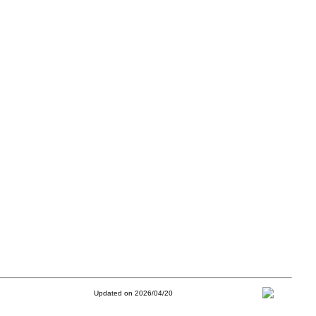
Updated on 2026/04/20