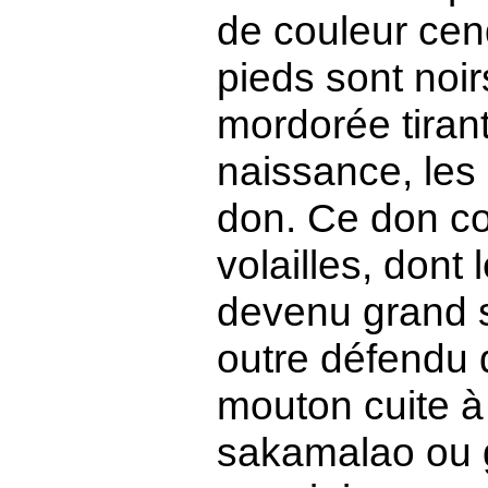
de couleur cen
pieds sont noir
mordorée tirant
naissance, les 
don. Ce don co
volailles, dont 
devenu grand soi
outre défendu 
mouton cuite à
sakamalao ou 