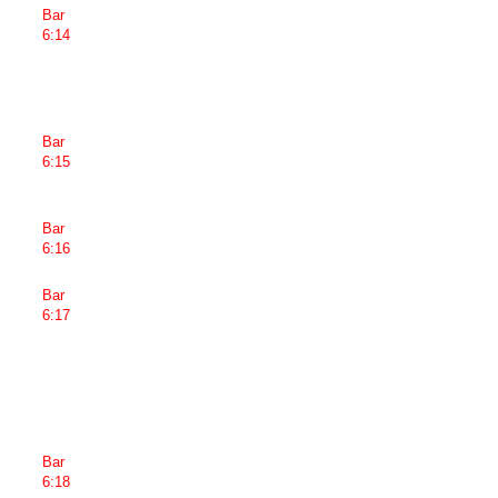
Bar
6:14
Bar
6:15
Bar
6:16
Bar
6:17
Bar
6:18