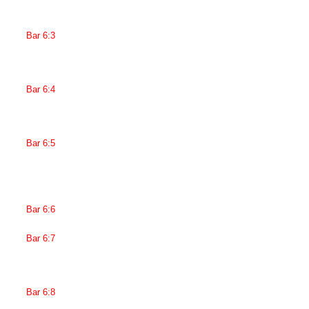
Bar 6:3
Bar 6:4
Bar 6:5
Bar 6:6
Bar 6:7
Bar 6:8