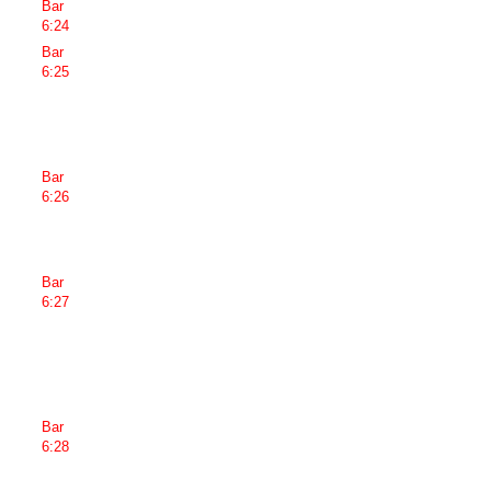
Bar
6:24
Bar
6:25
Bar
6:26
Bar
6:27
Bar
6:28