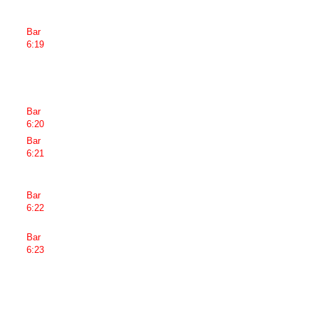
Bar
6:19
Bar
6:20
Bar
6:21
Bar
6:22
Bar
6:23