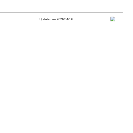
Updated on 2026/04/19