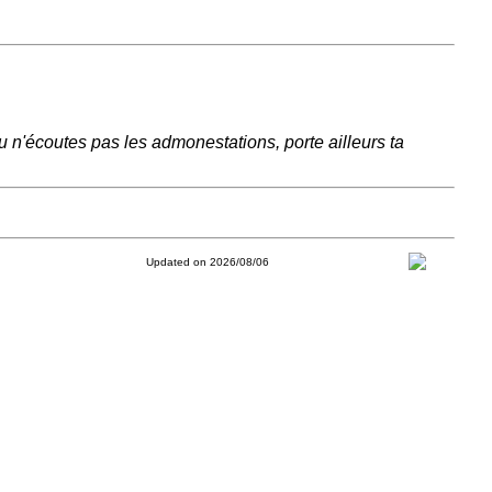
 n'écoutes pas les admonestations, porte ailleurs ta
Updated on 2026/08/06