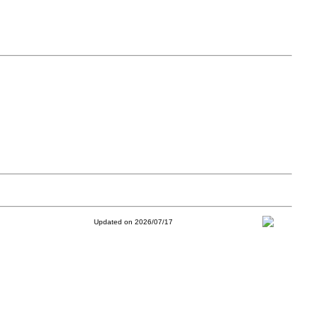
Updated on 2026/07/17