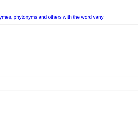
ymes, phytonyms and others with the word vany