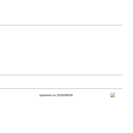
Updated on 2026/08/06