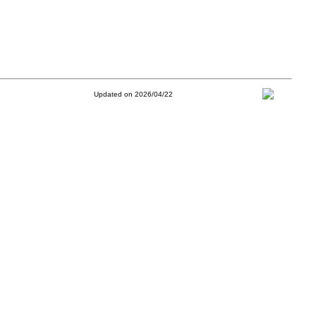
Updated on 2026/04/22