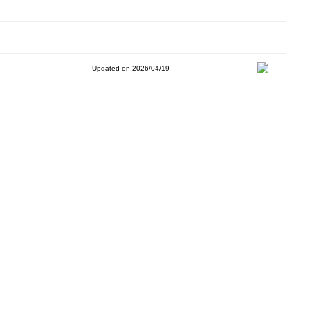
Updated on 2026/04/19